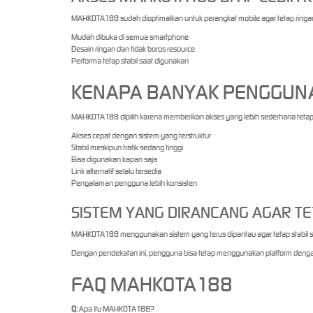
MAHKOTA188 sudah dioptimalkan untuk perangkat mobile agar tetap ringa
Mudah dibuka di semua smartphone
Desain ringan dan tidak boros resource
Performa tetap stabil saat digunakan
KENAPA BANYAK PENGGUN
MAHKOTA188 dipilih karena memberikan akses yang lebih sederhana tetap
Akses cepat dengan sistem yang terstruktur
Stabil meskipun trafik sedang tinggi
Bisa digunakan kapan saja
Link alternatif selalu tersedia
Pengalaman pengguna lebih konsisten
SISTEM YANG DIRANCANG AGAR TE
MAHKOTA188 menggunakan sistem yang terus dipantau agar tetap stabil sa
Dengan pendekatan ini, pengguna bisa tetap menggunakan platform dengan
FAQ MAHKOTA188
Q:
Apa itu MAHKOTA188?