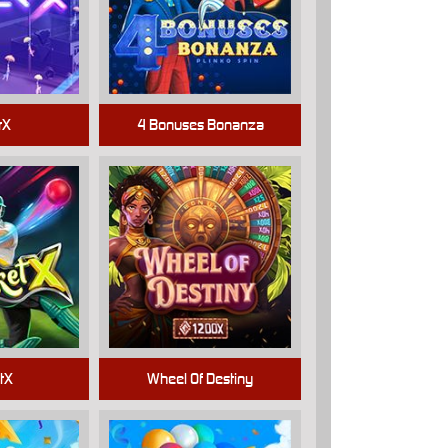
rX
4 Bonuses Bonanza
etX
Wheel Of Destiny