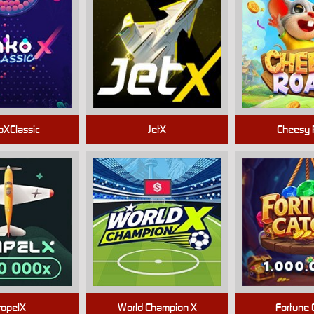
oXClassic
JetX
Cheesy 
ropelX
World Champion X
Fortune 