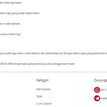
n stabil digunakan.
sistem login yang sudah dioptimalkan.
dan mudah diakses.
perbarui sistemnya.
udah digunakan, cepat diakses, dan stabil setiap hari. Dengan sistem login yang sederhana, duk
 MAHKOTA188 menjadi solusi yang dirancang untuk penggunaan harian.
Kategori
Dukung
Hot Games
087
Slots
mahk
Live Casino