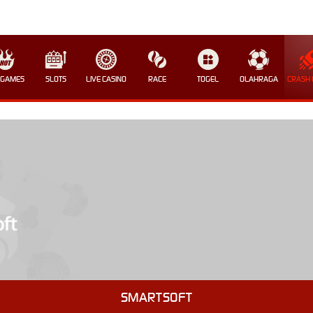
 GAMES
SLOTS
LIVE CASINO
RACE
TOGEL
OLAHRAGA
CRASH
SMARTSOFT