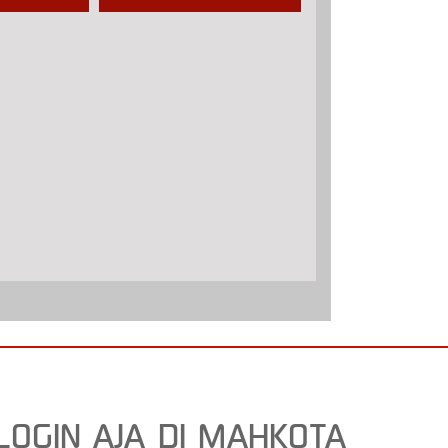
LOGIN AJA DI MAHKOTA