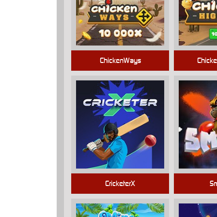
ChickenWays
Chick
CricketerX
S