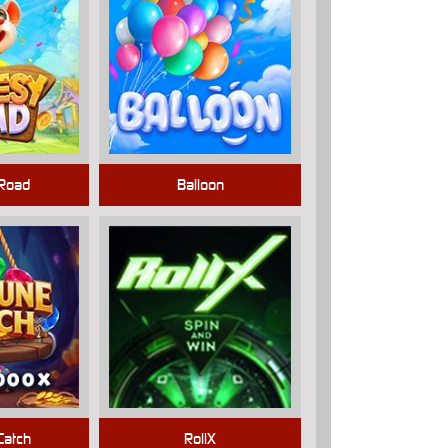
Road
Balloon
Catch
RollX