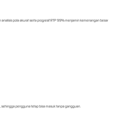
n analisis pola akurat serta progresif RTP 99% menjamin kemenangan besar
, sehingga pengguna tetap bisa masuk tanpa gangguan.