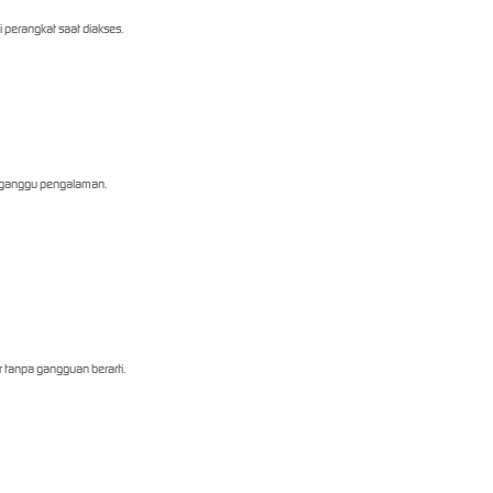
perangkat saat diakses.
ngganggu pengalaman.
 tanpa gangguan berarti.