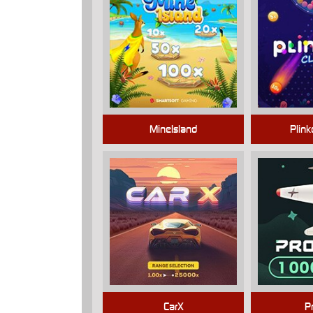
MineIsland
Plink
CarX
P