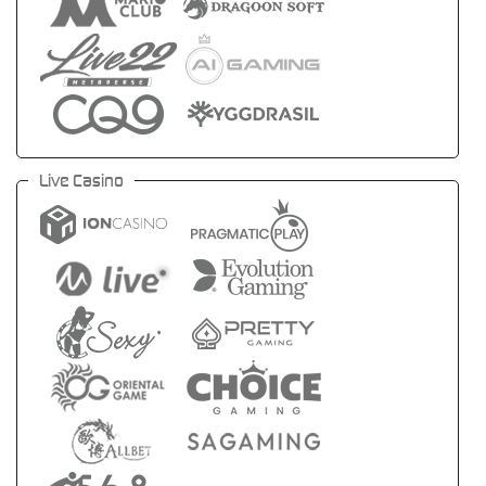
Live Casino