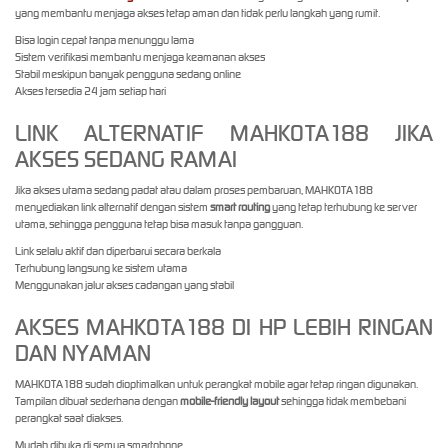
yang membantu menjaga akses tetap aman dan tidak perlu langkah yang rumit.
Bisa login cepat tanpa menunggu lama
Sistem verifikasi membantu menjaga keamanan akses
Stabil meskipun banyak pengguna sedang online
Akses tersedia 24 jam setiap hari
LINK ALTERNATIF MAHKOTA188 JIKA
AKSES SEDANG RAMAI
Jika akses utama sedang padat atau dalam proses pembaruan, MAHKOTA188
menyediakan link alternatif dengan sistem
smart routing
yang tetap terhubung ke server
utama, sehingga pengguna tetap bisa masuk tanpa gangguan.
Link selalu aktif dan diperbarui secara berkala
Terhubung langsung ke sistem utama
Menggunakan jalur akses cadangan yang stabil
AKSES MAHKOTA188 DI HP LEBIH RINGAN
DAN NYAMAN
MAHKOTA188 sudah dioptimalkan untuk perangkat mobile agar tetap ringan digunakan.
Tampilan dibuat sederhana dengan
mobile-friendly layout
sehingga tidak membebani
perangkat saat diakses.
Mudah dibuka di semua smartphone