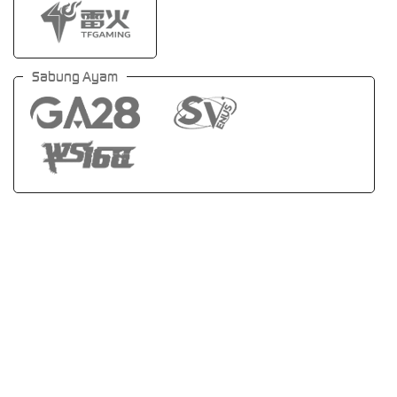
Sabung Ayam