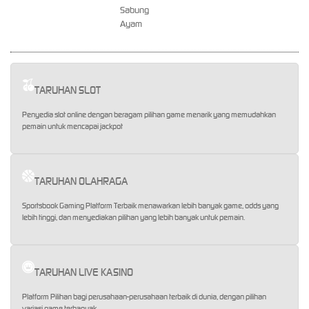
Sabung
Ayam
TARUHAN SLOT
Penyedia slot online dengan beragam pilihan game menarik yang memudahkan
pemain untuk mencapai jackpot
TARUHAN OLAHRAGA
Sportsbook Gaming Platform Terbaik menawarkan lebih banyak game, odds yang
lebih tinggi, dan menyediakan pilihan yang lebih banyak untuk pemain.
TARUHAN LIVE KASINO
Platform Pilihan bagi perusahaan-perusahaan terbaik di dunia, dengan pilihan
variasi game terbanyak