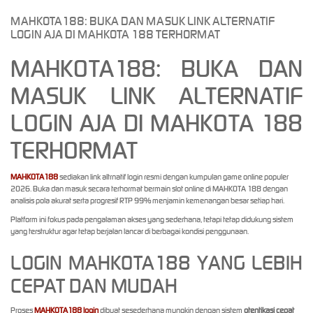
MAHKOTA188: BUKA DAN MASUK LINK ALTERNATIF
LOGIN AJA DI MAHKOTA 188 TERHORMAT
MAHKOTA188: BUKA DAN
MASUK LINK ALTERNATIF
LOGIN AJA DI MAHKOTA 188
TERHORMAT
MAHKOTA188
sediakan link altrnatif login resmi dengan kumpulan game online populer
2026. Buka dan masuk secara terhormat bermain slot online di MAHKOTA 188 dengan
analisis pola akurat serta progresif RTP 99% menjamin kemenangan besar setiap hari.
Platform ini fokus pada pengalaman akses yang sederhana, tetapi tetap didukung sistem
yang terstruktur agar tetap berjalan lancar di berbagai kondisi penggunaan.
LOGIN MAHKOTA188 YANG LEBIH
CEPAT DAN MUDAH
Proses
MAHKOTA188 login
dibuat sesederhana mungkin dengan sistem
otentikasi cepat