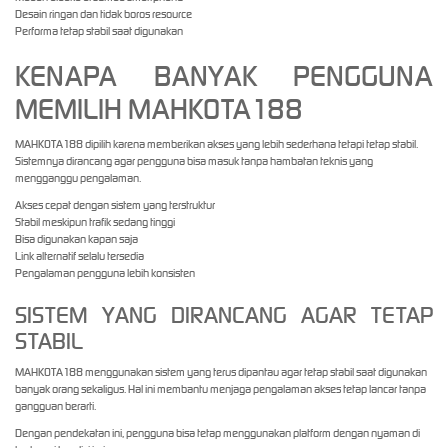
Desain ringan dan tidak boros resource
Performa tetap stabil saat digunakan
KENAPA BANYAK PENGGUNA
MEMILIH MAHKOTA188
MAHKOTA188 dipilih karena memberikan akses yang lebih sederhana tetapi tetap stabil.
Sistemnya dirancang agar pengguna bisa masuk tanpa hambatan teknis yang
mengganggu pengalaman.
Akses cepat dengan sistem yang terstruktur
Stabil meskipun trafik sedang tinggi
Bisa digunakan kapan saja
Link alternatif selalu tersedia
Pengalaman pengguna lebih konsisten
SISTEM YANG DIRANCANG AGAR TETAP
STABIL
MAHKOTA188 menggunakan sistem yang terus dipantau agar tetap stabil saat digunakan
banyak orang sekaligus. Hal ini membantu menjaga pengalaman akses tetap lancar tanpa
gangguan berarti.
Dengan pendekatan ini, pengguna bisa tetap menggunakan platform dengan nyaman di