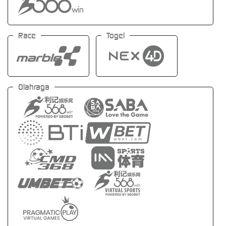
Race
Togel
Olahraga