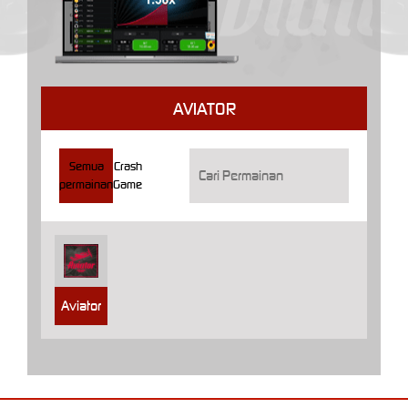
AVIATOR
Semua
Crash
permainan
Game
Aviator