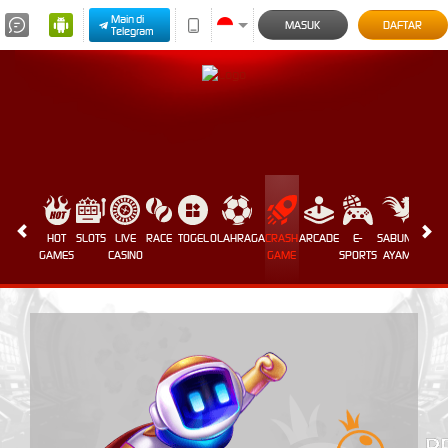
Main di
MASUK
DAFTAR
Telegram
HOT
SLOTS
LIVE
RACE
TOGEL
OLAHRAGA
CRASH
ARCADE
E-
SABUNG
PROM
GAMES
CASINO
GAME
SPORTS
AYAM