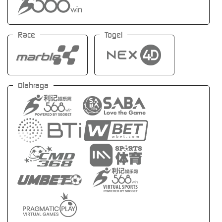
Race
Togel
Olahraga