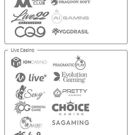
Live Casino