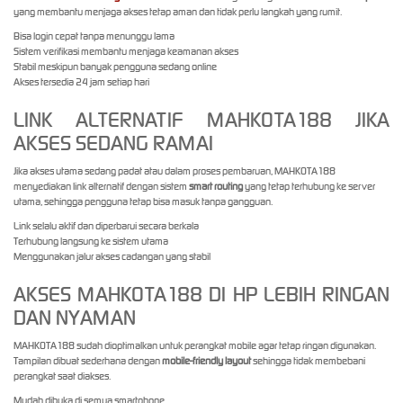
yang membantu menjaga akses tetap aman dan tidak perlu langkah yang rumit.
Bisa login cepat tanpa menunggu lama
Sistem verifikasi membantu menjaga keamanan akses
Stabil meskipun banyak pengguna sedang online
Akses tersedia 24 jam setiap hari
LINK ALTERNATIF MAHKOTA188 JIKA
AKSES SEDANG RAMAI
Jika akses utama sedang padat atau dalam proses pembaruan, MAHKOTA188
menyediakan link alternatif dengan sistem
smart routing
yang tetap terhubung ke server
utama, sehingga pengguna tetap bisa masuk tanpa gangguan.
Link selalu aktif dan diperbarui secara berkala
Terhubung langsung ke sistem utama
Menggunakan jalur akses cadangan yang stabil
AKSES MAHKOTA188 DI HP LEBIH RINGAN
DAN NYAMAN
MAHKOTA188 sudah dioptimalkan untuk perangkat mobile agar tetap ringan digunakan.
Tampilan dibuat sederhana dengan
mobile-friendly layout
sehingga tidak membebani
perangkat saat diakses.
Mudah dibuka di semua smartphone