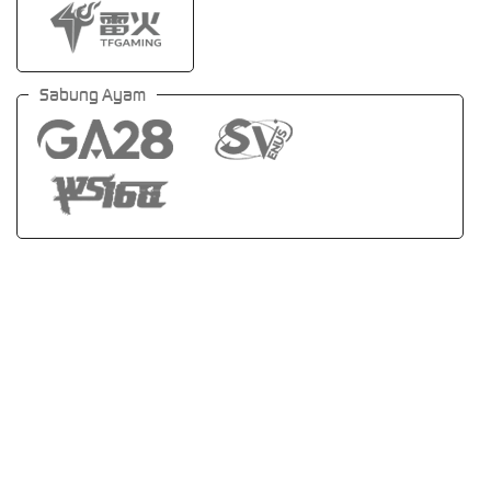
Sabung Ayam