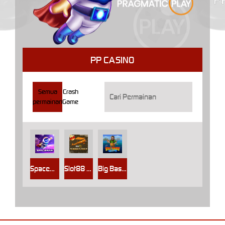
PP CASINO
Semua
Crash
permainan
Game
Spaceman
Slot88 High Flyer
Big Bass Crash