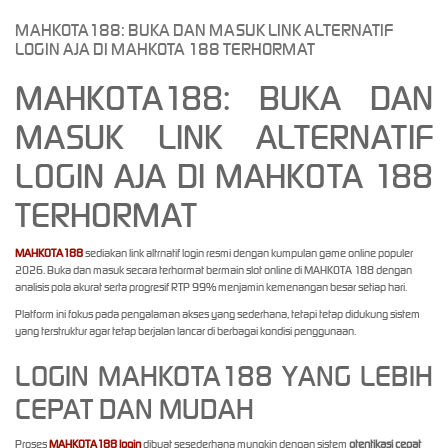
MAHKOTA188: BUKA DAN MASUK LINK ALTERNATIF
LOGIN AJA DI MAHKOTA 188 TERHORMAT
MAHKOTA188: BUKA DAN
MASUK LINK ALTERNATIF
LOGIN AJA DI MAHKOTA 188
TERHORMAT
MAHKOTA188
sediakan link altrnatif login resmi dengan kumpulan game online populer
2026. Buka dan masuk secara terhormat bermain slot online di MAHKOTA 188 dengan
analisis pola akurat serta progresif RTP 99% menjamin kemenangan besar setiap hari.
Platform ini fokus pada pengalaman akses yang sederhana, tetapi tetap didukung sistem
yang terstruktur agar tetap berjalan lancar di berbagai kondisi penggunaan.
LOGIN MAHKOTA188 YANG LEBIH
CEPAT DAN MUDAH
Proses
MAHKOTA188 login
dibuat sesederhana mungkin dengan sistem
otentikasi cepat