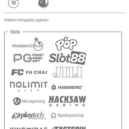
Platform Penyedia Layanan
Slots