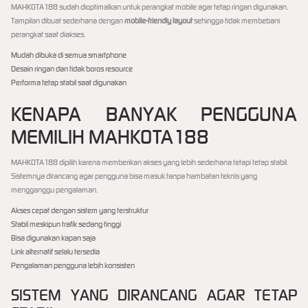
MAHKOTA188 sudah dioptimalkan untuk perangkat mobile agar tetap ringan digunakan.
Tampilan dibuat sederhana dengan
mobile-friendly layout
sehingga tidak membebani
perangkat saat diakses.
Mudah dibuka di semua smartphone
Desain ringan dan tidak boros resource
Performa tetap stabil saat digunakan
KENAPA BANYAK PENGGUNA
MEMILIH MAHKOTA188
MAHKOTA188 dipilih karena memberikan akses yang lebih sederhana tetapi tetap stabil.
Sistemnya dirancang agar pengguna bisa masuk tanpa hambatan teknis yang
mengganggu pengalaman.
Akses cepat dengan sistem yang terstruktur
Stabil meskipun trafik sedang tinggi
Bisa digunakan kapan saja
Link alternatif selalu tersedia
Pengalaman pengguna lebih konsisten
SISTEM YANG DIRANCANG AGAR TETAP