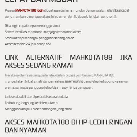
Proses
MAHKOTA188 login
dibuat sesederhana mungkin dengan sistem
otentikasi cepat
yang membantu menjaga akses tetap aman dan tidak perlu langkah yang rumit.
Bisa login cepat tanpa menunggu lama
Sistem verifikasi membantu menjaga keamanan akses
Stabil meskipun banyak pengguna sedang online
Akses tersedia 24 jam setiap hari
LINK ALTERNATIF MAHKOTA188 JIKA
AKSES SEDANG RAMAI
Jika akses utama sedang padat atau dalam proses pembaruan, MAHKOTA188
menyediakan link alternatif dengan sistem
smart routing
yang tetap terhubung ke server
utama, sehingga pengguna tetap bisa masuk tanpa gangguan.
Link selalu aktif dan diperbarui secara berkala
Terhubung langsung ke sistem utama
Menggunakan jalur akses cadangan yang stabil
AKSES MAHKOTA188 DI HP LEBIH RINGAN
DAN NYAMAN