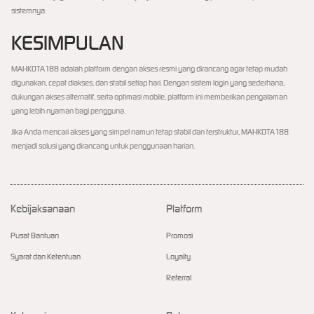
sistemnya.
KESIMPULAN
MAHKOTA188 adalah platform dengan akses resmi yang dirancang agar tetap mudah
digunakan, cepat diakses, dan stabil setiap hari. Dengan sistem login yang sederhana,
dukungan akses alternatif, serta optimasi mobile, platform ini memberikan pengalaman
yang lebih nyaman bagi pengguna.
Jika Anda mencari akses yang simpel namun tetap stabil dan terstruktur, MAHKOTA188
menjadi solusi yang dirancang untuk penggunaan harian.
Kebijaksanaan
Platform
Pusat Bantuan
Promosi
Syarat dan Ketentuan
Loyalty
Referral