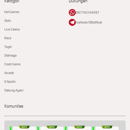
Kategori
Dukungan
Hot Games
087742144297
Slots
mahkota188official
Live Casino
Race
Togel
Olahraga
Crash Game
Arcade
E-Sports
Sabung Ayam
Komunitas