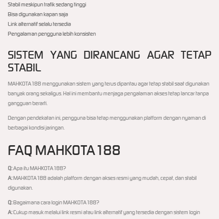
Stabil meskipun trafik sedang tinggi
Bisa digunakan kapan saja
Link alternatif selalu tersedia
Pengalaman pengguna lebih konsisten
SISTEM YANG DIRANCANG AGAR TETAP
STABIL
MAHKOTA188 menggunakan sistem yang terus dipantau agar tetap stabil saat digunakan
banyak orang sekaligus. Hal ini membantu menjaga pengalaman akses tetap lancar tanpa
gangguan berarti.
Dengan pendekatan ini, pengguna bisa tetap menggunakan platform dengan nyaman di
berbagai kondisi jaringan.
FAQ MAHKOTA188
Q:
Apa itu MAHKOTA188?
A:
MAHKOTA188 adalah platform dengan akses resmi yang mudah, cepat, dan stabil
digunakan.
Q:
Bagaimana cara login MAHKOTA188?
A:
Cukup masuk melalui link resmi atau link alternatif yang tersedia dengan sistem login