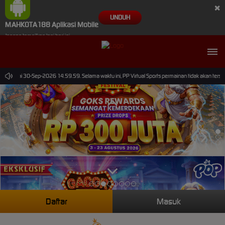
×
UNDUH
MAHKOTA188 Aplikasi Mobile
Jangan tampilkan lagi hari ini
sampai 30-Sep-2026 14.59.59. Selama waktu ini, PP Virtual Sports permainan tidak akan terse
Daftar
Masuk