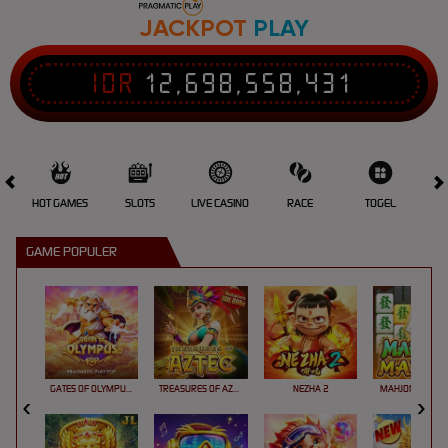
JACKPOT
PLAY
IDR
12,698,558,431
HOT GAMES
SLOTS
LIVE CASINO
RACE
TOGEL
OL
GAME POPULER
GATES OF OLYMPUS POP
TREASURES OF AZTEC
NEZHA 2
MAHJONG MAX