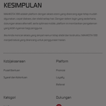
KESIMPULAN
MAHKOTA188 adalah platform dengan akses resmi yang dirancang agar tetap mudah
digunakan, cepat diakses, dan stabil setiap hari. Dengan sistem login yang sederhana,
dukungan akses alternatif, serta optimasi mobile, platform ini memberikan pengalaman
yang lebih nyaman bagi pengguna.
Jika Anda mencari akses yang simpel namun tetap stabil dan terstruktur, MAHKOTA188
menjadi solusi yang dirancang untuk penggunaan harian.
Kebijaksanaan
Platform
Pusat Bantuan
Promosi
Syarat dan Ketentuan
Loyalty
Referral
Kategori
Dukungan