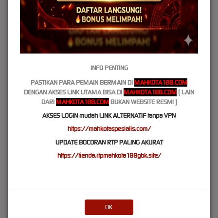
perangkat saat diakses.
Mudah dibuka di semua smartphone
Desain ringan dan tidak boros resource
Performa tetap stabil saat digunakan
KENAPA BANYAK PENGGUNA
INFO PENTING
MEMILIH MAHKOTA188
PASTIKAN PARA PEMAIN BERMAIN DI
MAHKOTA188.COM
DENGAN AKSES LINK UTAMA BISA DI
MAHKOTA188.COM
( LAIN
MAHKOTA188 dipilih karena memberikan akses yang lebih sederhana tetapi tetap stabil.
DARI
MAHKOTA188.COM
BUKAN WEBSITE RESMI )
Sistemnya dirancang agar pengguna bisa masuk tanpa hambatan teknis yang
AKSES LOGIN mudah LINK ALTERNATIF tanpa VPN
mengganggu pengalaman.
https://mahkotaspesialis.com/
Akses cepat dengan sistem yang terstruktur
Stabil meskipun trafik sedang tinggi
UPDATE BOCORAN RTP PALING AKURAT
Bisa digunakan kapan saja
https://tienda.rtpmahkota188gbk.site/
Link alternatif selalu tersedia
Pengalaman pengguna lebih konsisten
SISTEM YANG DIRANCANG AGAR TETAP
STABIL
OK